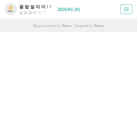
꿀 팁 알 리 미 ! !
2026/01 (0)
꿀 팁 알 리 미 ! !
Blog is powered by
Tistory
/ Designed by
Tistory