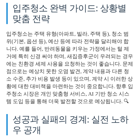
입주청소 완벽 가이드: 상황별
맞춤 전략
입주청소는 주택 유형(아파트, 빌라, 주택 등), 청소 범
위(기본, 옵션 등), 예산 등에 따라 전략을 달리해야 합
니다. 예를 들어, 반려동물을 키우는 가정에서는 털 제
거에 특히 신경 써야 하며, 새집증후군이 우려되는 경우
에는 친환경 세제 사용을 요청하는 것이 좋습니다. 문제
점으로는 예상치 못한 오염 발견, 계약 내용과 다른 청
소 수준, 추가 비용 발생 등이 있으며, 계약 시 이러한 상
황에 대한 대비책을 마련하는 것이 중요합니다. 향후 입
주청소 시장은 개인 맞춤형 서비스, AI 기반 청소 시스
템 도입 등을 통해 더욱 발전할 것으로 예상됩니다. 🔍
성공과 실패의 경계: 실전 노하
우 공개