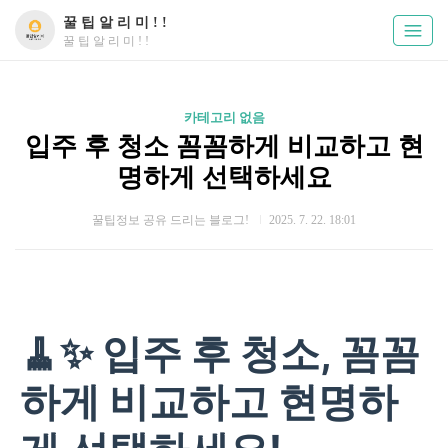
꿀 팁 알 리 미 ! !
꿀 팁 알 리 미 ! !
카테고리 없음
입주 후 청소 꼼꼼하게 비교하고 현
명하게 선택하세요
꿀팁정보 공유 드리는 블로그!
2025. 7. 22. 18:01
🧹✨ 입주 후 청소, 꼼꼼
하게 비교하고 현명하