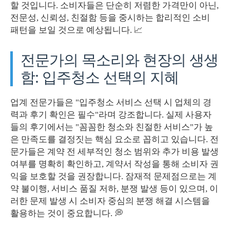
할 것입니다. 소비자들은 단순히 저렴한 가격만이 아닌,
전문성, 신뢰성, 친절함 등을 중시하는 합리적인 소비
패턴을 보일 것으로 예상됩니다. 📈
전문가의 목소리와 현장의 생생
함: 입주청소 선택의 지혜
업계 전문가들은 "입주청소 서비스 선택 시 업체의 경
력과 후기 확인은 필수"라며 강조합니다. 실제 사용자
들의 후기에서는 "꼼꼼한 청소와 친절한 서비스"가 높
은 만족도를 결정짓는 핵심 요소로 꼽히고 있습니다. 전
문가들은 계약 전 세부적인 청소 범위와 추가 비용 발생
여부를 명확히 확인하고, 계약서 작성을 통해 소비자 권
익을 보호할 것을 권장합니다. 잠재적 문제점으로는 계
약 불이행, 서비스 품질 저하, 분쟁 발생 등이 있으며, 이
러한 문제 발생 시 소비자 중심의 분쟁 해결 시스템을
활용하는 것이 중요합니다. 💭