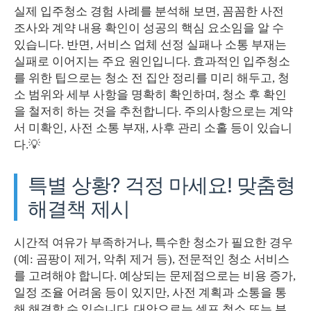
실제 입주청소 경험 사례를 분석해 보면, 꼼꼼한 사전
조사와 계약 내용 확인이 성공의 핵심 요소임을 알 수
있습니다. 반면, 서비스 업체 선정 실패나 소통 부재는
실패로 이어지는 주요 원인입니다. 효과적인 입주청소
를 위한 팁으로는 청소 전 집안 정리를 미리 해두고, 청
소 범위와 세부 사항을 명확히 확인하며, 청소 후 확인
을 철저히 하는 것을 추천합니다. 주의사항으로는 계약
서 미확인, 사전 소통 부재, 사후 관리 소홀 등이 있습니
다.💡
특별 상황? 걱정 마세요! 맞춤형
해결책 제시
시간적 여유가 부족하거나, 특수한 청소가 필요한 경우
(예: 곰팡이 제거, 악취 제거 등), 전문적인 청소 서비스
를 고려해야 합니다. 예상되는 문제점으로는 비용 증가,
일정 조율 어려움 등이 있지만, 사전 계획과 소통을 통
해 해결할 수 있습니다. 대안으로는 셀프 청소 또는 부