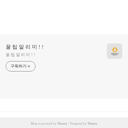
꿀 팁 알 리 미 ! !
꿀 팁 알 리 미 ! !
구독하기
Blog is powered by
Tistory
/ Designed by
Tistory