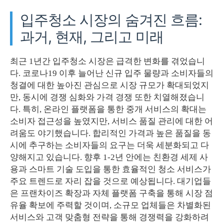
입주청소 시장의 숨겨진 흐름:
과거, 현재, 그리고 미래
최근 1년간 입주청소 시장은 급격한 변화를 겪었습니
다. 코로나19 이후 늘어난 신규 입주 물량과 소비자들의
청결에 대한 높아진 관심으로 시장 규모가 확대되었지
만, 동시에 경쟁 심화와 가격 경쟁 또한 치열해졌습니
다. 특히, 온라인 플랫폼을 통한 중개 서비스의 확대는
소비자 접근성을 높였지만, 서비스 품질 관리에 대한 어
려움도 야기했습니다. 합리적인 가격과 높은 품질을 동
시에 추구하는 소비자들의 요구는 더욱 세분화되고 다
양해지고 있습니다. 향후 1-2년 안에는 친환경 세제 사
용과 스마트 기술 도입을 통한 효율적인 청소 서비스가
주요 트렌드로 자리 잡을 것으로 예상됩니다. 대기업들
은 프랜차이즈 확장과 자체 플랫폼 구축을 통해 시장 점
유율 확보에 주력할 것이며, 소규모 업체들은 차별화된
서비스와 고객 맞춤형 전략을 통해 경쟁력을 강화하려