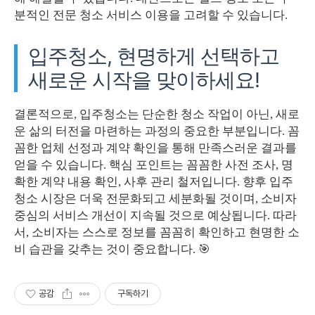
분적인 전문 청소 서비스 이용을 고려할 수 있습니다.
입주청소, 현명하게 선택하고
새로운 시작을 맞이하세요!
결론적으로, 입주청소는 단순한 청소 작업이 아닌, 새로
운 삶의 터전을 마련하는 과정의 중요한 부분입니다. 꼼
꼼한 업체 선정과 계약 확인을 통해 만족스러운 결과를
얻을 수 있습니다. 핵심 포인트는 꼼꼼한 사전 조사, 명
확한 계약 내용 확인, 사후 관리 철저입니다. 향후 입주
청소 시장은 더욱 전문화되고 세분화될 것이며, 소비자
중심의 서비스 개선이 지속될 것으로 예상됩니다. 따라
서, 소비자는 스스로 정보를 꼼꼼히 확인하고 현명한 소
비 습관을 갖추는 것이 중요합니다. 🎯
공감
구독하기