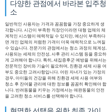
다양한 관점에서 바라본 입주청
소
일반적인 사용자는 가격과 꼼꼼함을 가장 중요하게 생
각합니다. 시간이 부족한 직장인이라면 대형 업체의 체
계적인 시스템이 매력적일 수 있지만, 예산이 부족하다
면 개인 업체의 저렴한 가격이 더욱 매력적으로 느껴질
수 있습니다. 전문가의 관점에서는 청소 과정의 체계성,
사용되는 세제의 안전성, 사후 관리 시스템 등을 중요하
게 고려해야 합니다. 특히, 새집증후군 예방을 위해서는
전문적인 장비와 기술이 필요하며, 친환경 세제 사용 여
부도 중요한 고려사항입니다. 어린 자녀가 있는 가정의
경우, 아이들의 건강을 위해 친환경 세제 사용 여부와
청소 후 잔여물 관리에 대한 정보를 꼼꼼히 확인해야 합
니다. 반려동물을 키우는 가정에서는 애완동물의 안전
을 고려한 청소 서비스를 선택해야 합니다.
현명한 선택을 위한 최종 가이