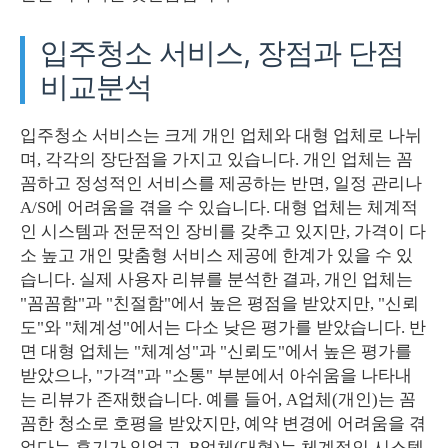
입주청소 서비스, 장점과 단점
비교분석
입주청소 서비스는 크게 개인 업체와 대형 업체로 나뉘
며, 각각의 장단점을 가지고 있습니다. 개인 업체는 꼼
꼼하고 정성적인 서비스를 제공하는 반면, 일정 관리나
A/S에 어려움을 겪을 수 있습니다. 대형 업체는 체계적
인 시스템과 전문적인 장비를 갖추고 있지만, 가격이 다
소 높고 개인 맞춤형 서비스 제공에 한계가 있을 수 있
습니다. 실제 사용자 리뷰를 분석한 결과, 개인 업체는
"꼼꼼함"과 "친절함"에서 높은 평점을 받았지만, "신뢰
도"와 "체계성"에서는 다소 낮은 평가를 받았습니다. 반
면 대형 업체는 "체계성"과 "신뢰도"에서 높은 평가를
받았으나, "가격"과 "소통" 부분에서 아쉬움을 나타내
는 리뷰가 존재했습니다. 예를 들어, A업체(개인)는 꼼
꼼한 청소로 호평을 받았지만, 예약 변경에 어려움을 겪
었다는 후기가 있었고, B업체(대형)는 체계적인 시스템