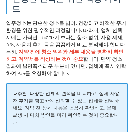
드
입주청소는 단순한 청소를 넘어, 건강하고 쾌적한 주거
환경을 위한 필수적인 과정입니다. 따라서, 업체 선택
시에는 가격만 고려하기 보다는 청소 범위, 사용 세제,
A/S, 사용자 후기 등을 꼼꼼하게 비교 분석해야 합니다.
특히,
계약 전에 청소 범위와 세부 내용을 명확히 확인
하고, 계약서를 작성하는 것이 중요
합니다. 만약 청소
결과에 불만족스러운 부분이 있다면, 업체에 즉시 연락
하여 A/S를 요청해야 합니다.
💡추천: 다양한 업체의 견적을 비교하고, 실제 사용
자 후기를 참고하여 신뢰할 수 있는 업체를 선택하
세요. 계약 전 상세 내용을 꼼꼼히 확인하고, 문제
발생 시 대처 방안을 미리 확인하는 것이 중요합니
다.