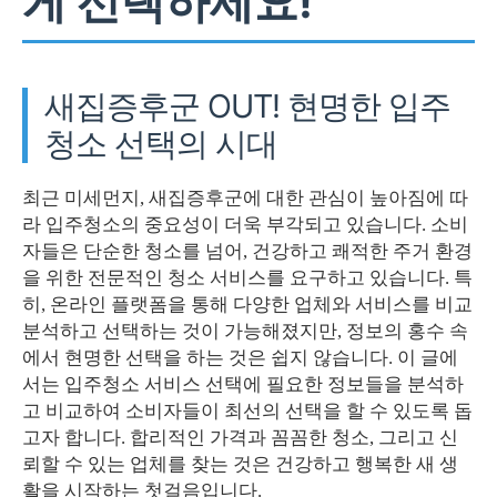
게 선택하세요!
새집증후군 OUT! 현명한 입주
청소 선택의 시대
최근 미세먼지, 새집증후군에 대한 관심이 높아짐에 따
라 입주청소의 중요성이 더욱 부각되고 있습니다. 소비
자들은 단순한 청소를 넘어, 건강하고 쾌적한 주거 환경
을 위한 전문적인 청소 서비스를 요구하고 있습니다. 특
히, 온라인 플랫폼을 통해 다양한 업체와 서비스를 비교
분석하고 선택하는 것이 가능해졌지만, 정보의 홍수 속
에서 현명한 선택을 하는 것은 쉽지 않습니다. 이 글에
서는 입주청소 서비스 선택에 필요한 정보들을 분석하
고 비교하여 소비자들이 최선의 선택을 할 수 있도록 돕
고자 합니다. 합리적인 가격과 꼼꼼한 청소, 그리고 신
뢰할 수 있는 업체를 찾는 것은 건강하고 행복한 새 생
활을 시작하는 첫걸음입니다.